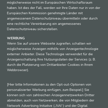
möglicherweise nicht im Europäischen Wirtschaftsraum
haben. Ist dies der Fall, werden wir Ihre Daten nur in von der
Europäischen Kommission genehmigte Länder mit
angemessenem Datenschutzniveau übermitteln oder durch
eine rechtliche Vereinbarung ein angemessenes
Datenschutzniveau sicherstellen.
WERBUNG
Wenn Sie auf unsere Webseite zugreifen, schalten wir
möglicherweise Anzeigen mithilfe von Anzeigentechnologie
externer Anbieter. Diese Technologie verwendet für die
Anzeigenschaltung Ihre Nutzungsdaten der Services (z. B.
durch die Platzierung von Drittanbieter-Cookies in Ihrem
Webbrowser).
[Hier bitte Informationen zu den Opt-out-Optionen von
personalisierter Werbung einfügen, zum Beispiel:] Sie
können sich von zahlreichen Anzeigennetzwerken Dritter
abmelden, auch von Netzwerken, die von Mitgliedern der
Network Advertising Initiative („NAI“) und der Digital