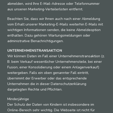
abmelden, wird Ihre E-Mail-Adresse oder Telefonnummer
aus unseren Marketing-Verteilerlisten entfernt.
Beachten Sie, dass wir Ihnen auch nach einer Abmeldung
vom Erhalt unserer Marketing-E-Mails weiterhin E-Mails mit
wichtigen Informationen senden, die keine Abmeldeoption
enthalten. Dazu gehören Wartungsmeldungen oder
administrative Benachrichtigungen.
UNTERNEHMENSTRANSAKTION
Wir können Daten im Fall einer Unternehmenstransaktion (z.
B. beim Verkauf wesentlicher Unternehmensteile, bei einer
Fusion, einer Konsolidierung oder einem Anlagenverkauf)
weitergeben. Falls ein oben genannter Fall eintritt,
übernimmt der Erwerber oder das entsprechende
Unternehmen die in dieser Datenschutzerklärung
dargelegten Rechte und Pflichten.
Minderjährige
Der Schutz der Daten von Kindern ist insbesondere im
Online-Bereich sehr wichtig. Die Webseite ist nicht für