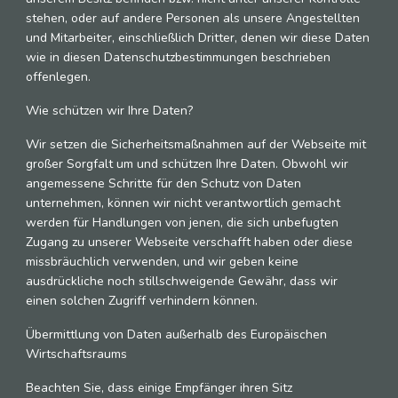
stehen, oder auf andere Personen als unsere Angestellten
und Mitarbeiter, einschließlich Dritter, denen wir diese Daten
wie in diesen Datenschutzbestimmungen beschrieben
offenlegen.
Wie schützen wir Ihre Daten?
Wir setzen die Sicherheitsmaßnahmen auf der Webseite mit
großer Sorgfalt um und schützen Ihre Daten. Obwohl wir
angemessene Schritte für den Schutz von Daten
unternehmen, können wir nicht verantwortlich gemacht
werden für Handlungen von jenen, die sich unbefugten
Zugang zu unserer Webseite verschafft haben oder diese
missbräuchlich verwenden, und wir geben keine
ausdrückliche noch stillschweigende Gewähr, dass wir
einen solchen Zugriff verhindern können.
Übermittlung von Daten außerhalb des Europäischen
Wirtschaftsraums
Beachten Sie, dass einige Empfänger ihren Sitz