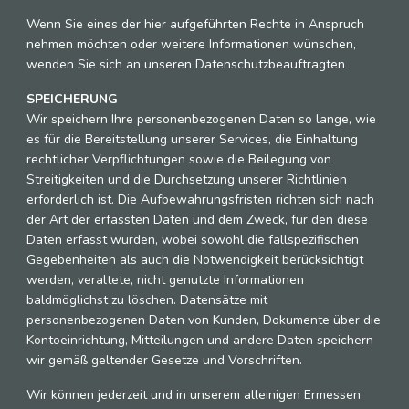
Wenn Sie eines der hier aufgeführten Rechte in Anspruch
nehmen möchten oder weitere Informationen wünschen,
wenden Sie sich an unseren Datenschutzbeauftragten
SPEICHERUNG
Wir speichern Ihre personenbezogenen Daten so lange, wie
es für die Bereitstellung unserer Services, die Einhaltung
rechtlicher Verpflichtungen sowie die Beilegung von
Streitigkeiten und die Durchsetzung unserer Richtlinien
erforderlich ist. Die Aufbewahrungsfristen richten sich nach
der Art der erfassten Daten und dem Zweck, für den diese
Daten erfasst wurden, wobei sowohl die fallspezifischen
Gegebenheiten als auch die Notwendigkeit berücksichtigt
werden, veraltete, nicht genutzte Informationen
baldmöglichst zu löschen. Datensätze mit
personenbezogenen Daten von Kunden, Dokumente über die
Kontoeinrichtung, Mitteilungen und andere Daten speichern
wir gemäß geltender Gesetze und Vorschriften.
Wir können jederzeit und in unserem alleinigen Ermessen