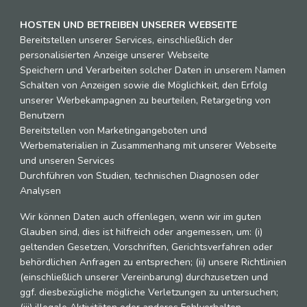
HOSTEN UND BETREIBEN UNSERER WEBSEITE
Bereitstellen unserer Services, einschließlich der
personalisierten Anzeige unserer Webseite
Speichern und Verarbeiten solcher Daten in unserem Namen
Schalten von Anzeigen sowie die Möglichkeit, den Erfolg
unserer Werbekampagnen zu beurteilen, Retargeting von
Benutzern
Bereitstellen von Marketingangeboten und
Werbematerialien in Zusammenhang mit unserer Webseite
und unseren Services
Durchführen von Studien, technischen Diagnosen oder
Analysen
Wir können Daten auch offenlegen, wenn wir im guten
Glauben sind, dies ist hilfreich oder angemessen, um: (i)
geltenden Gesetzen, Vorschriften, Gerichtsverfahren oder
behördlichen Anfragen zu entsprechen; (ii) unsere Richtlinien
(einschließlich unserer Vereinbarung) durchzusetzen und
ggf. diesbezügliche mögliche Verletzungen zu untersuchen;