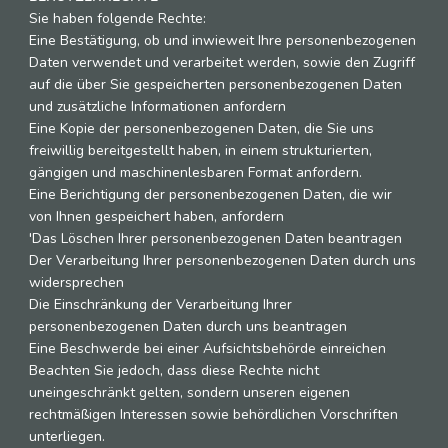
Sie haben folgende Rechte:
Eine Bestätigung, ob und inwieweit Ihre personenbezogenen
Daten verwendet und verarbeitet werden, sowie den Zugriff
auf die über Sie gespeicherten personenbezogenen Daten
und zusätzliche Informationen anfordern
Eine Kopie der personenbezogenen Daten, die Sie uns
freiwillig bereitgestellt haben, in einem strukturierten,
gängigen und maschinenlesbaren Format anfordern.
Eine Berichtigung der personenbezogenen Daten, die wir
von Ihnen gespeichert haben, anfordern
'Das Löschen Ihrer personenbezogenen Daten beantragen
Der Verarbeitung Ihrer personenbezogenen Daten durch uns
widersprechen
Die Einschränkung der Verarbeitung Ihrer
personenbezogenen Daten durch uns beantragen
Eine Beschwerde bei einer Aufsichtsbehörde einreichen
Beachten Sie jedoch, dass diese Rechte nicht
uneingeschränkt gelten, sondern unseren eigenen
rechtmäßigen Interessen sowie behördlichen Vorschriften
unterliegen.