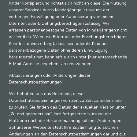
Kinder konzipiert und richtet sich nicht an diese. Die Nutzung
unserer Services durch Minderjährige ist nur mit der
vorherigen Einwilligung oder Autorisierung von einem
Elternteil oder Erziehungsberechtigten zulässig. Wir
erfassen personenbezogene Daten von Minderjährigen nicht
wissentlich. Wenn ein Elternteil oder Erziehungsberechtigter
Kenntnis davon erlangt, dass sein oder ihr Kind uns
personenbezogene Daten ohne deren Einwilligung
bereitgestellt hat, kann er/sie sich unter [hier entsprechende
E-Mail-Adresse eingeben] an uns wenden.
Aktualisierungen oder Änderungen dieser
Datenschutzbestimmungen
Wir behalten uns das Recht vor, diese
Datenschutzbestimmungen von Zeit zu Zeit zu ändern oder
zu prüfen. Sie finden das Datum der aktuellen Version unter
„Zuletzt geändert am“. Ihre fortgesetzte Nutzung der
Plattform nach der Bekanntmachung solcher Änderungen
auf unserer Webseite stellt Ihre Zustimmung zu solchen
Änderungen an den Datenschutzbestimmungen dar und gilt