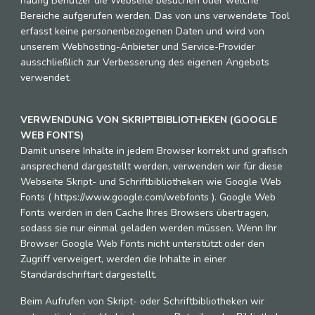
häufig Benutzer die Webseite besuchen oder welche
Bereiche aufgerufen werden. Das von uns verwendete Tool
erfasst keine personenbezogenen Daten und wird von
unserem Webhosting-Anbieter und Service-Provider
ausschließlich zur Verbesserung des eigenen Angebots
verwendet.
VERWENDUNG VON SKRIPTBIBLIOTHEKEN (GOOGLE
WEB FONTS)
Damit unsere Inhalte in jedem Browser korrekt und grafisch
ansprechend dargestellt werden, verwenden wir für diese
Webseite Skript- und Schriftbibliotheken wie Google Web
Fonts ( https://www.google.com/webfonts ). Google Web
Fonts werden in den Cache Ihres Browsers übertragen,
sodass sie nur einmal geladen werden müssen. Wenn Ihr
Browser Google Web Fonts nicht unterstützt oder den
Zugriff verweigert, werden die Inhalte in einer
Standardschriftart dargestellt.
Beim Aufrufen von Skript- oder Schriftbibliotheken wir