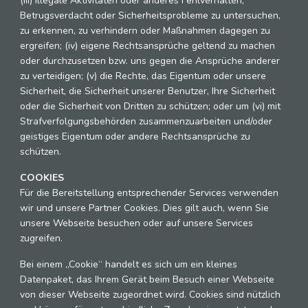
(iii) illegale Aktivitäten oder anderes Fehlverhalten,
Betrugsverdacht oder Sicherheitsprobleme zu untersuchen,
zu erkennen, zu verhindern oder Maßnahmen dagegen zu
ergreifen; (iv) eigene Rechtsansprüche geltend zu machen
oder durchzusetzen bzw. uns gegen die Ansprüche anderer
zu verteidigen; (v) die Rechte, das Eigentum oder unsere
Sicherheit, die Sicherheit unserer Benutzer, Ihre Sicherheit
oder die Sicherheit von Dritten zu schützen; oder um (vi) mit
Strafverfolgungsbehörden zusammenzuarbeiten und/oder
geistiges Eigentum oder andere Rechtsansprüche zu
schützen.
COOKIES
Für die Bereitstellung entsprechender Services verwenden
wir und unsere Partner Cookies. Dies gilt auch, wenn Sie
unsere Webseite besuchen oder auf unsere Services
zugreifen.
Bei einem „Cookie“ handelt es sich um ein kleines
Datenpaket, das Ihrem Gerät beim Besuch einer Webseite
von dieser Webseite zugeordnet wird. Cookies sind nützlich