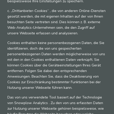
beispielsweise Ihre Einstellungen zu speichern.
c. „Drittanbieter-Cookies“ , die von anderen Online-Diensten
gesetzt werden, die mit eigenen Inhalten auf der von Ihnen
besuchten Seite vertreten sind. Dies können z. B. externe
Web-Analytics-Unternehmen sein, die den Zugriff auf
unsere Webseite erfassen und analysieren.
Cookies enthalten keine personenbezogenen Daten, die Sie
identifizieren, doch die von uns gespeicherten
personenbezogenen Daten werden möglicherweise von uns
mit den in den Cookies enthaltenen Daten verknüpft. Sie
können Cookies über die Geräteeinstellungen Ihres Gerät
entfernen. Folgen Sie dabei den entsprechenden
Anweisungen. Beachten Sie, dass die Deaktivierung von
Cookies zur Einschränkung bestimmter Funktionen bei der
Nutzung unserer Webseite führen kann.
Das von uns verwendete Tool basiert auf der Technologie
von Snowplow Analytics . Zu den von uns erfassten Daten
zur Nutzung unserer Webseite gehören beispielsweise, wie