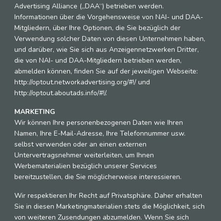
Advertising Alliance („DAA“) betrieben werden.
Informationen über die Vorgehensweise von NAI- und DAA-
Mitgliedern, über Ihre Optionen, die Sie bezüglich der
Verwendung solcher Daten von diesen Unternehmen haben,
und darüber, wie Sie sich aus Anzeigennetzwerken Dritter,
die von NAI- und DAA-Mitgliedern betrieben werden,
abmelden können, finden Sie auf der jeweiligen Webseite:
http://optout.networkadvertising.org/#!/ und
http://optout.aboutads.info/#!/.
MARKETING
Wir können Ihre personenbezogenen Daten wie Ihren
Namen, Ihre E-Mail-Adresse, Ihre Telefonnummer usw.
selbst verwenden oder an einen externen
Untervertragsnehmer weiterleiten, um Ihnen
Werbematerialien bezüglich unserer Services
bereitzustellen, die Sie möglicherweise interessieren.
Wir respektieren Ihr Recht auf Privatsphäre. Daher erhalten
Sie in diesen Marketingmaterialien stets die Möglichkeit, sich
von weiteren Zusendungen abzumelden. Wenn Sie sich