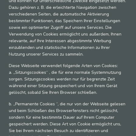
und können für unterschiedliche Zwecke eingesetzt werden.
Dazu gehören z. B. die erleichterte Navigation zwischen
verschiedenen Seiten, die automatische Aktivierung
bestimmter Funktionen, das Speichern Ihrer Einstellungen
sowie ein optimierter Zugriff auf unsere Services. Die
Verwendung von Cookies ermöglicht uns außerdem, Ihnen
relevante, auf Ihre Interessen abgestimmte Werbung
einzublenden und statistische Informationen zu Ihrer
Nutzung unserer Services zu sammeln.
Diese Webseite verwendet folgende Arten von Cookies:
a. „Sitzungscookies“ , die für eine normale Systemnutzung
sorgen. Sitzungscookies werden nur für begrenzte Zeit
während einer Sitzung gespeichert und von Ihrem Gerät
gelöscht, sobald Sie Ihren Browser schließen.
b. „Permanente Cookies “, die nur von der Webseite gelesen
und beim Schließen des Browserfensters nicht gelöscht,
sondern für eine bestimmte Dauer auf Ihrem Computer
gespeichert werden. Diese Art von Cookie ermöglicht uns,
Sie bei Ihrem nächsten Besuch zu identifizieren und