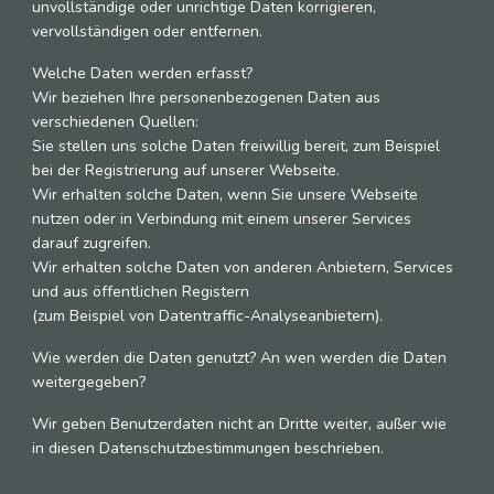
unvollständige oder unrichtige Daten korrigieren,
vervollständigen oder entfernen.
Welche Daten werden erfasst?
Wir beziehen Ihre personenbezogenen Daten aus
verschiedenen Quellen:
Sie stellen uns solche Daten freiwillig bereit, zum Beispiel
bei der Registrierung auf unserer Webseite.
Wir erhalten solche Daten, wenn Sie unsere Webseite
nutzen oder in Verbindung mit einem unserer Services
darauf zugreifen.
Wir erhalten solche Daten von anderen Anbietern, Services
und aus öffentlichen Registern
(zum Beispiel von Datentraffic-Analyseanbietern).
Wie werden die Daten genutzt? An wen werden die Daten
weitergegeben?
Wir geben Benutzerdaten nicht an Dritte weiter, außer wie
in diesen Datenschutzbestimmungen beschrieben.