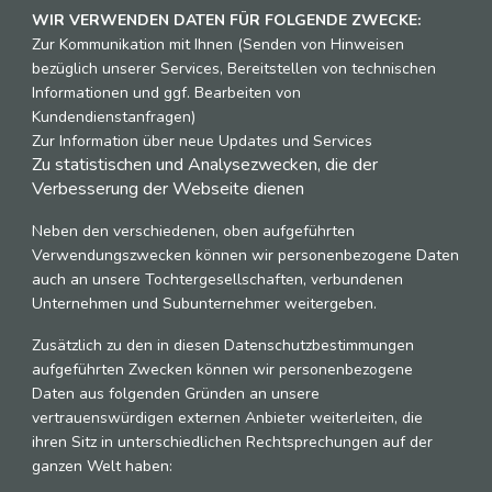
WIR VERWENDEN DATEN FÜR FOLGENDE ZWECKE:
Zur Kommunikation mit Ihnen (Senden von Hinweisen
bezüglich unserer Services, Bereitstellen von technischen
Informationen und ggf. Bearbeiten von
Kundendienstanfragen)
Zur Information über neue Updates und Services
Zu statistischen und Analysezwecken, die der
Verbesserung der Webseite dienen
Neben den verschiedenen, oben aufgeführten
Verwendungszwecken können wir personenbezogene Daten
auch an unsere Tochtergesellschaften, verbundenen
Unternehmen und Subunternehmer weitergeben.
Zusätzlich zu den in diesen Datenschutzbestimmungen
aufgeführten Zwecken können wir personenbezogene
Daten aus folgenden Gründen an unsere
vertrauenswürdigen externen Anbieter weiterleiten, die
ihren Sitz in unterschiedlichen Rechtsprechungen auf der
ganzen Welt haben: