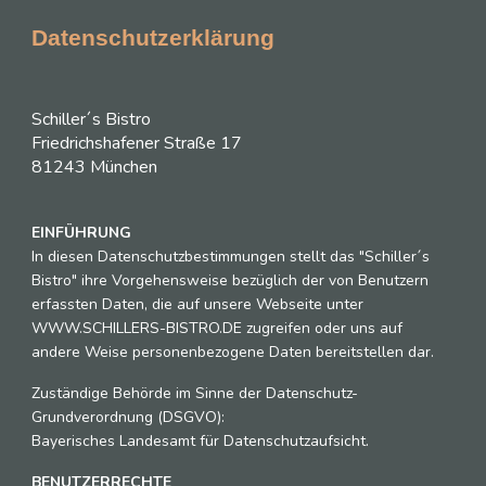
Datenschutzerklärung
Schiller´s Bistro
Friedrichshafener Straße 17
81243 München
EINFÜHRUNG
In diesen Datenschutzbestimmungen stellt das "Schiller´s
Bistro" ihre Vorgehensweise bezüglich der von Benutzern
erfassten Daten, die auf unsere Webseite unter
WWW.SCHILLERS-BISTRO.DE zugreifen oder uns auf
andere Weise personenbezogene Daten bereitstellen dar.
Zuständige Behörde im Sinne der Datenschutz-
Grundverordnung (DSGVO):
Bayerisches Landesamt für Datenschutzaufsicht.
BENUTZERRECHTE