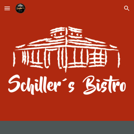
Skip to main content
Skip to navigation