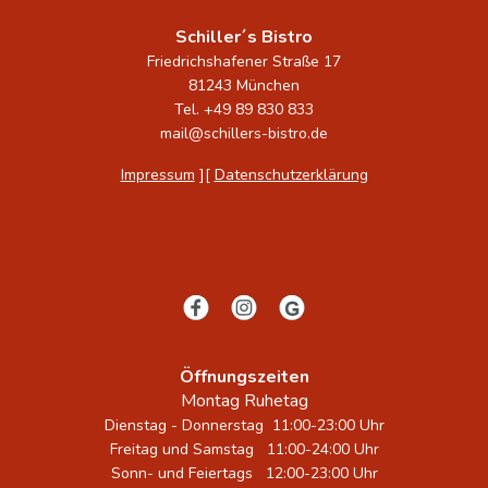
Schiller´s Bistro
Friedrichshafener Straße 17
81243 München
Tel. +49 89 830 833
mail@schillers-bistro.de
Impressum
][
Datenschutzerklärung
Öffnungszeiten
Montag Ruhetag
Dienstag
- Donnerstag 11:00-23:00 Uhr
Freitag und Samstag 11:00-24:00 Uhr
Sonn- und Feiertags 12:00-23:00 Uhr