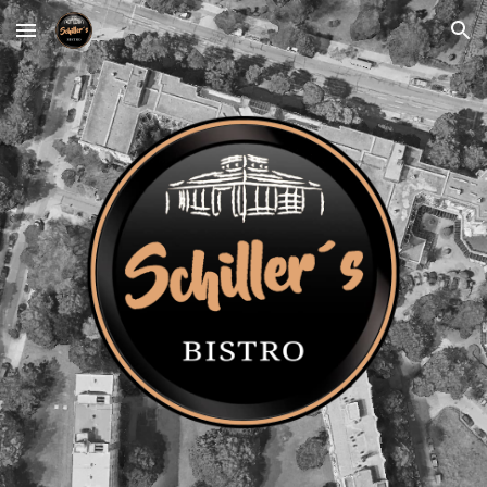
Skip to main content
Skip to navigation